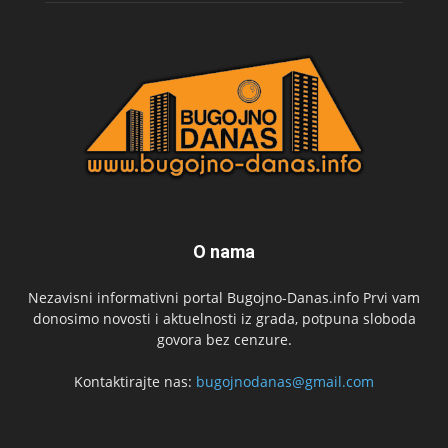
O nama
Nezavisni informativni portal Bugojno-Danas.info Prvi vam
donosimo novosti i aktuelnosti iz grada, potpuna sloboda
govora bez cenzure.
Kontaktirajte nas:
bugojnodanas@gmail.com