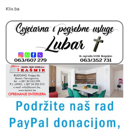
Klix.ba