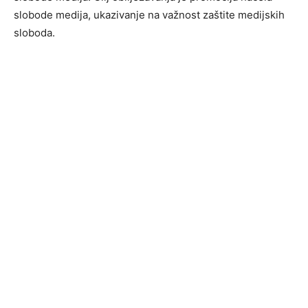
slobode medija, ukazivanje na važnost zaštite medijskih
sloboda.