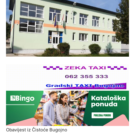
Obavijest iz Čistoće Bugojno