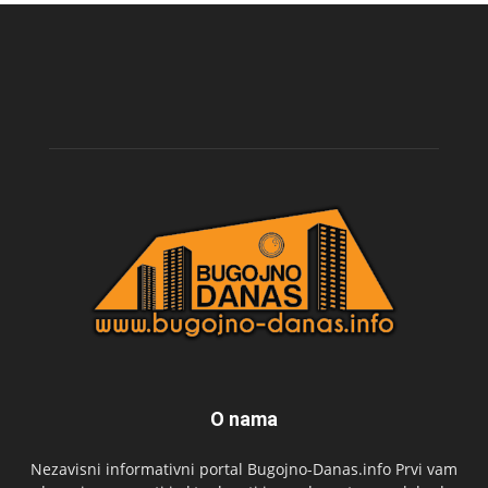
O nama
Nezavisni informativni portal Bugojno-Danas.info Prvi vam