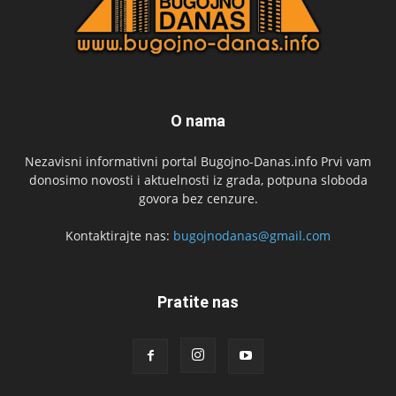
O nama
Nezavisni informativni portal Bugojno-Danas.info Prvi vam
donosimo novosti i aktuelnosti iz grada, potpuna sloboda
govora bez cenzure.
Kontaktirajte nas:
bugojnodanas@gmail.com
Pratite nas