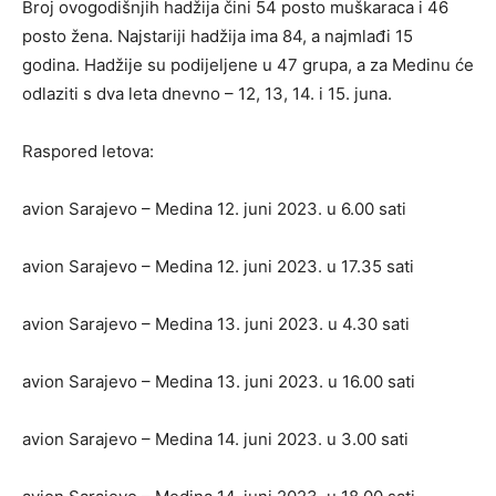
Broj ovogodišnjih hadžija čini 54 posto muškaraca i 46
posto žena. Najstariji hadžija ima 84, a najmlađi 15
godina. Hadžije su podijeljene u 47 grupa, a za Medinu će
odlaziti s dva leta dnevno – 12, 13, 14. i 15. juna.
Raspored letova:
avion Sarajevo – Medina 12. juni 2023. u 6.00 sati
avion Sarajevo – Medina 12. juni 2023. u 17.35 sati
avion Sarajevo – Medina 13. juni 2023. u 4.30 sati
avion Sarajevo – Medina 13. juni 2023. u 16.00 sati
avion Sarajevo – Medina 14. juni 2023. u 3.00 sati