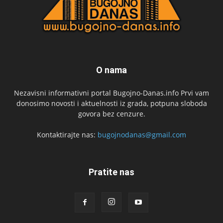
O nama
Nezavisni informativni portal Bugojno-Danas.info Prvi vam
donosimo novosti i aktuelnosti iz grada, potpuna sloboda
govora bez cenzure.
Kontaktirajte nas:
bugojnodanas@gmail.com
Pratite nas