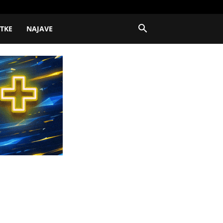
ITKE
NAJAVE