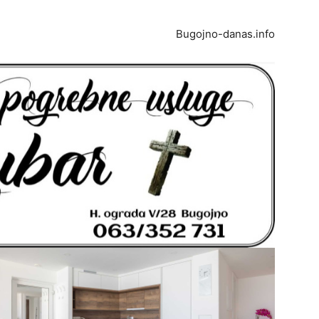
Bugojno-danas.info