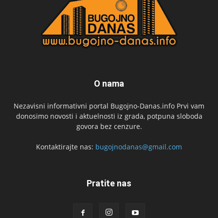
O nama
Nezavisni informativni portal Bugojno-Danas.info Prvi vam
donosimo novosti i aktuelnosti iz grada, potpuna sloboda
govora bez cenzure.
Kontaktirajte nas:
bugojnodanas@gmail.com
Pratite nas