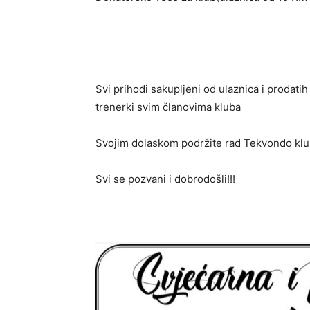
Svi prihodi sakupljeni od ulaznica i prodatih
trenerki svim članovima kluba
Svojim dolaskom podržite rad Tekvondo klu
Svi se pozvani i dobrodošli!!!