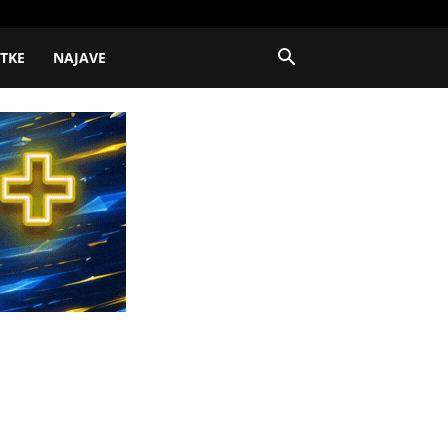
ITKE
NAJAVE